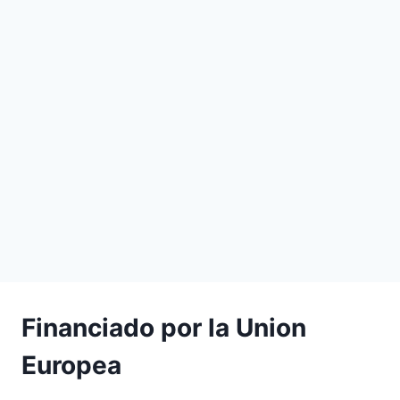
Financiado por la Union
Europea