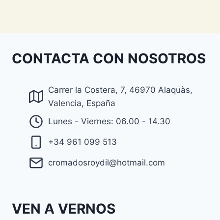
CONTACTA CON NOSOTROS
Carrer la Costera, 7, 46970 Alaquàs,
Valencia, España
Lunes - Viernes: 06.00 - 14.30
+34 961 099 513
cromadosroydil@hotmail.com
VEN A VERNOS