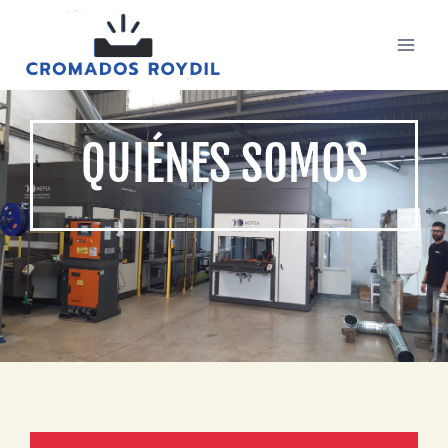
QUIÉNES SOMOS