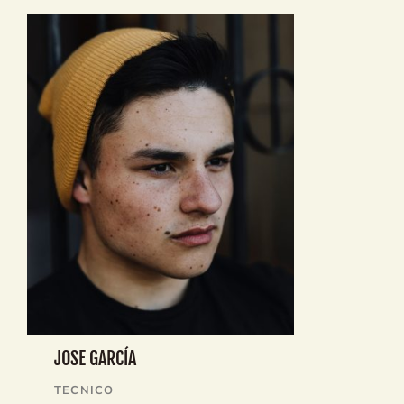
JOSE GARCÍA
TECNICO