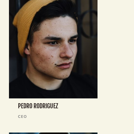
PEDRO RODRIGUEZ
CEO