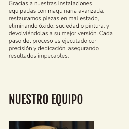
Gracias a nuestras instalaciones
equipadas con maquinaria avanzada,
restauramos piezas en mal estado,
eliminando óxido, suciedad o pintura, y
devolviéndolas a su mejor versión. Cada
paso del proceso es ejecutado con
precisión y dedicación, asegurando
resultados impecables.
NUESTRO EQUIPO