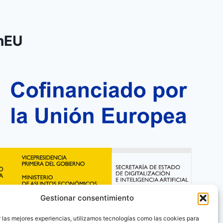
nEU
Gestionar consentimiento
 las mejores experiencias, utilizamos tecnologías como las cookies para