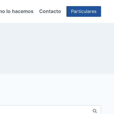
o lo hacemos
Contacto
Particulares