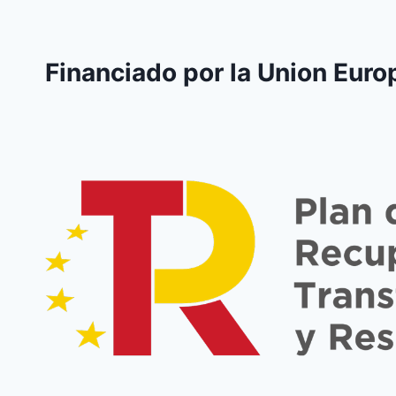
Financiado por la Union Euro