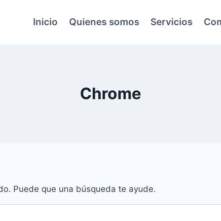
Inicio
Quienes somos
Servicios
Com
Chrome
do. Puede que una búsqueda te ayude.